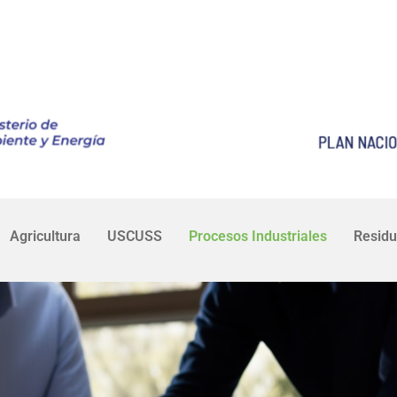
Agricultura
USCUSS
Procesos Industriales
Resid