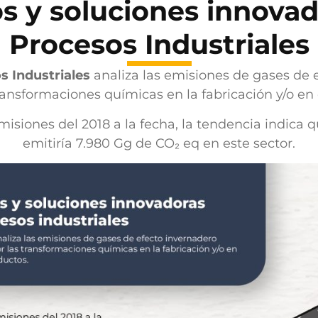
s y soluciones innova
Procesos Industriales
s Industriales
analiza las emisiones de gases de 
ransformaciones químicas en la fabricación y/o en 
misiones del 2018 a la fecha, la tendencia indica 
emitiría 7.980 Gg de CO₂ eq en este sector.