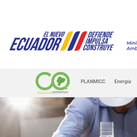
PLANMICC
Energía