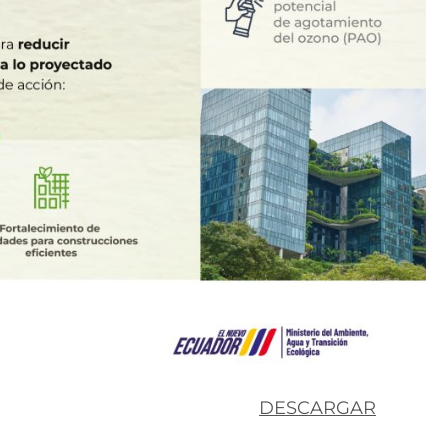
DESCARGAR