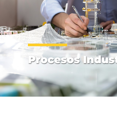
Procesos Indust