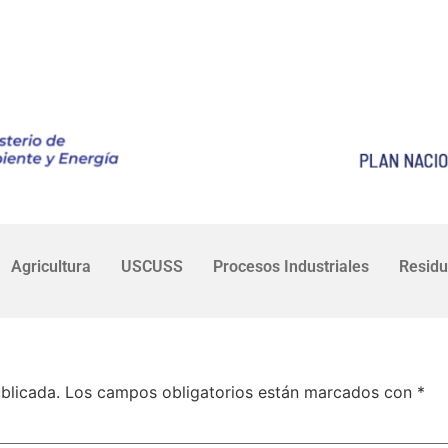
Agricultura
USCUSS
Procesos Industriales
Resid
blicada.
Los campos obligatorios están marcados con
*