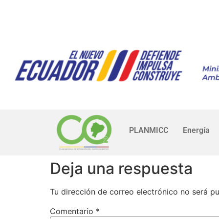
PLANMICC
Energía
Deja una respuesta
Tu dirección de correo electrónico no será pu
Comentario
*