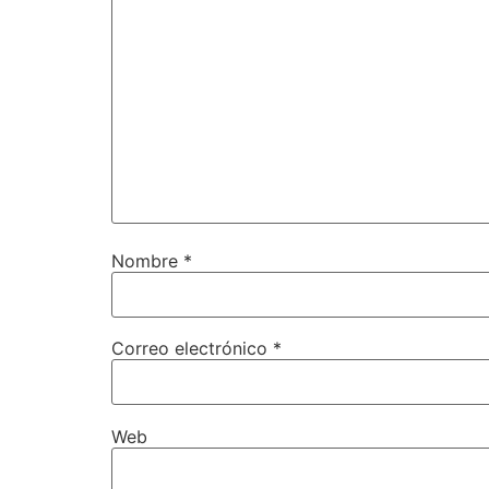
Nombre
*
Correo electrónico
*
Web